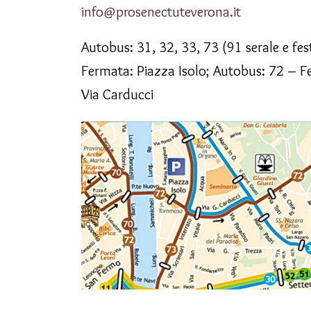
info@prosenectuteverona.it
Autobus: 31, 32, 33, 73 (91 serale e fes
Fermata: Piazza Isolo; Autobus: 72 – 
Via Carducci