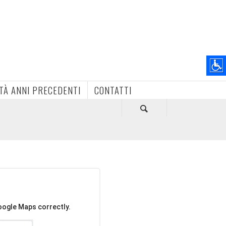
ITÀ ANNI PRECEDENTI
CONTATTI
oogle Maps correctly.