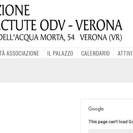
ITÀ ASSOCIAZIONE
IL PALAZZO
CALENDARIO
ATTIV
This page can't load G