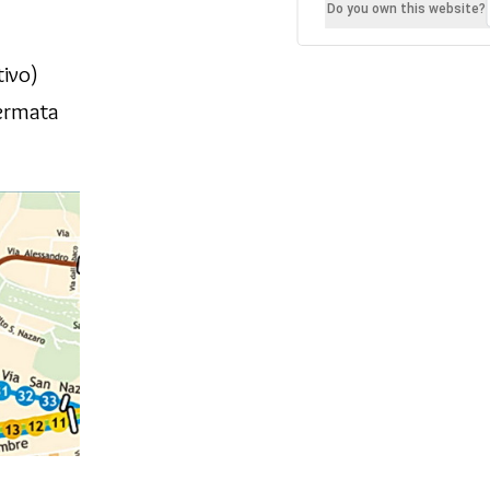
Do you own this website?
tivo)
Fermata