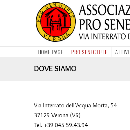
HOME PAGE
PRO SENECTUTE
ATTIV
DOVE SIAMO
Via Interrato dell’Acqua Morta, 54
37129 Verona (VR)
Tel. +39 045 59.43.94