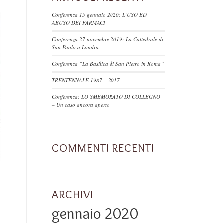
Conferenza 15 gennaio 2020: L’USO ED
ABUSO DEI FARMACI
Conferenza 27 novembre 2019: La Cattedrale di
San Paolo a Londra
Conferenza “La Basilica di San Pietro in Roma”
TRENTENNALE 1987 – 2017
Conferenza: LO SMEMORATO DI COLLEGNO
– Un caso ancora aperto
COMMENTI RECENTI
ARCHIVI
gennaio 2020