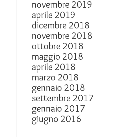
novembre 2019
aprile 2019
dicembre 2018
novembre 2018
ottobre 2018
maggio 2018
aprile 2018
marzo 2018
gennaio 2018
settembre 2017
gennaio 2017
giugno 2016