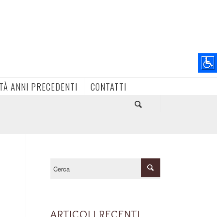
ITÀ ANNI PRECEDENTI
CONTATTI
ARTICOLI RECENTI