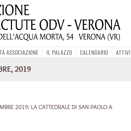
ITÀ ASSOCIAZIONE
IL PALAZZO
CALENDARIO
ATTIV
BRE, 2019
BRE 2019: LA CATTEDRALE DI SAN PAOLO A
n